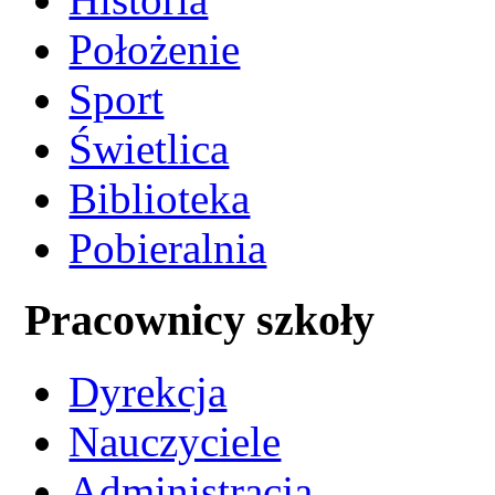
Położenie
Sport
Świetlica
Biblioteka
Pobieralnia
Pracownicy szkoły
Dyrekcja
Nauczyciele
Administracja