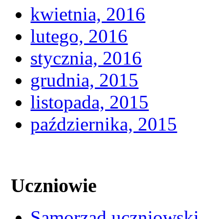
kwietnia, 2016
lutego, 2016
stycznia, 2016
grudnia, 2015
listopada, 2015
października, 2015
Uczniowie
Samorząd uczniowski