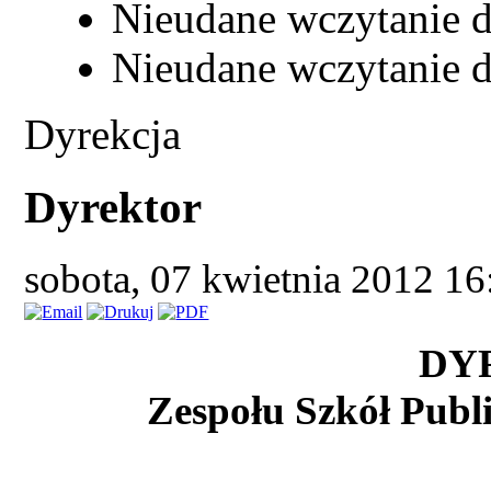
Nieudane wczytanie d
Nieudane wczytanie d
Dyrekcja
Dyrektor
sobota, 07 kwietnia 2012 1
DY
Zespołu Szkół Publ