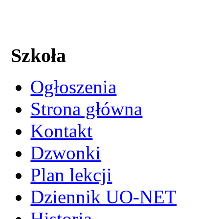
Szkoła
Ogłoszenia
Strona główna
Kontakt
Dzwonki
Plan lekcji
Dziennik UO-NET
Historia