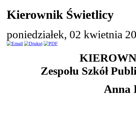
Kierownik Świetlicy
poniedziałek, 02 kwietnia 
KIEROWN
Zespołu Szkół Publ
Anna 