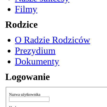
Filmy
Rodzice
O Radzie Rodziców
Prezydium
Dokumenty
Logowanie
Nazwa użytkownika