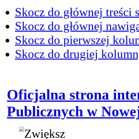
Skocz do głównej treści 
Skocz do głównej nawiga
Skocz do pierwszej kol
Skocz do drugiej kolum
Oficjalna strona int
Publicznych w Nowej