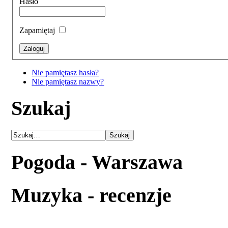
Hasło
Zapamiętaj
Nie pamiętasz hasła?
Nie pamiętasz nazwy?
Szukaj
Pogoda - Warszawa
Muzyka - recenzje